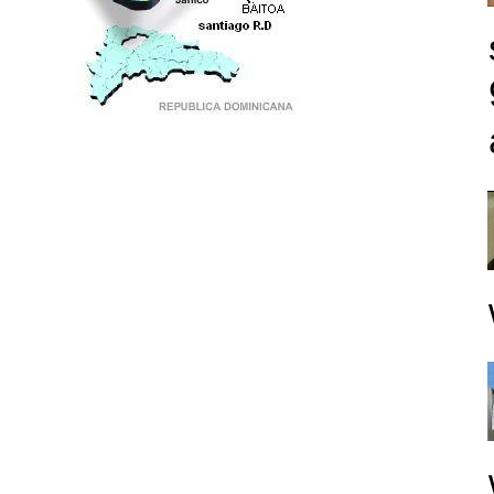
PUNTO DE ENCUENTRO DE GENERACIONES