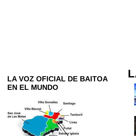
L
LA VOZ OFICIAL DE BAITOA
EN EL MUNDO