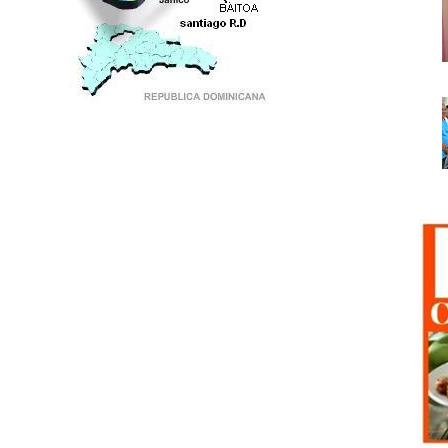
PUNTO DE ENCUENTRO DE GENERACIONES