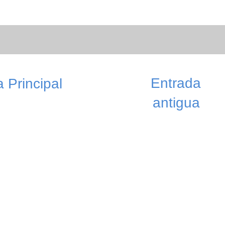
Entrada
 Principal
antigua