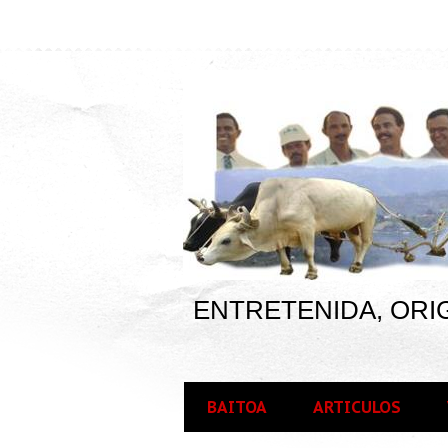
ENTRETENIDA, ORIG
BAITOA
ARTICULOS