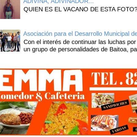
ADIVINA, ADIVINADOR...
QUIEN ES EL VACANO DE ESTA FOTO
Asociación para el Desarrollo Municipal d
Con el interés de continuar las luchas por
un grupo de personalidades de Baitoa, pa