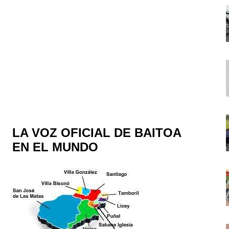
LA VOZ OFICIAL DE BAITOA
EN EL MUNDO