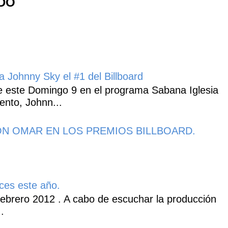
NDO
 Johnny Sky el #1 del Billboard
 este Domingo 9 en el programa Sabana Iglesia
ento, Johnn...
N OMAR EN LOS PREMIOS BILLBOARD.
ces este año.
ebrero 2012 . A cabo de escuchar la producción
.