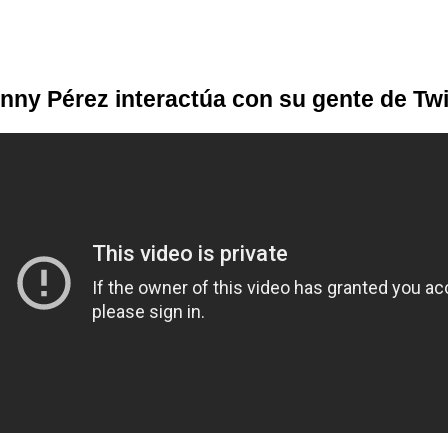
nny Pérez interactúa con su gente de Twit