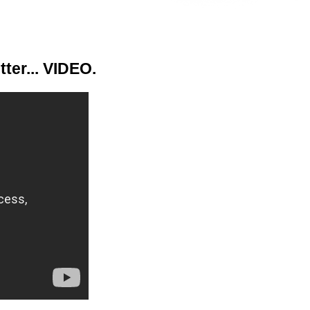
ter... VIDEO.