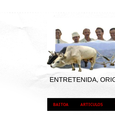
ENTRETENIDA, ORIG
BAITOA
ARTICULOS