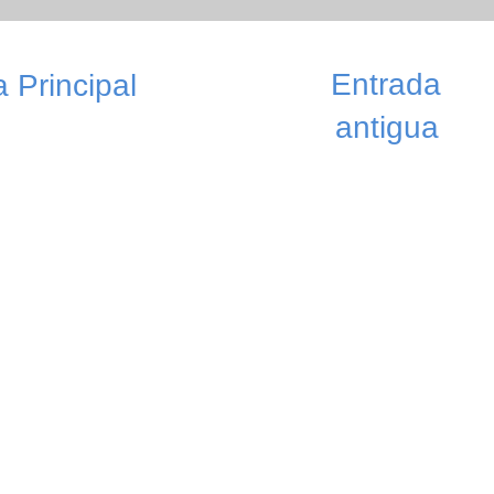
Entrada
 Principal
antigua