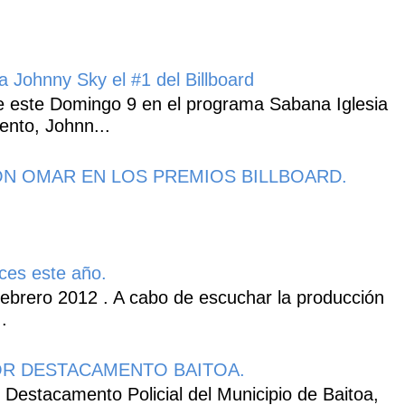
 Johnny Sky el #1 del Billboard
 este Domingo 9 en el programa Sabana Iglesia
ento, Johnn...
N OMAR EN LOS PREMIOS BILLBOARD.
ces este año.
ebrero 2012 . A cabo de escuchar la producción
.
R DESTACAMENTO BAITOA.
 Destacamento Policial del Municipio de Baitoa,