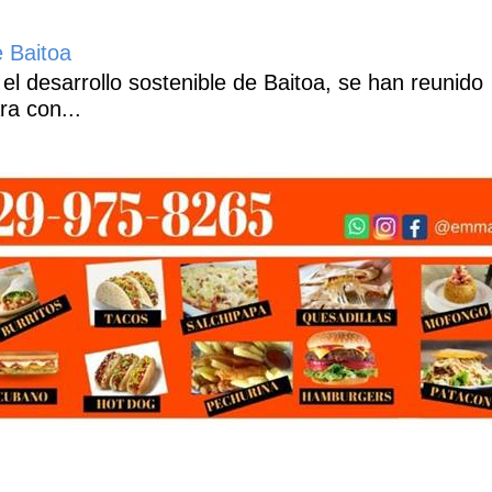
e Baitoa
 el desarrollo sostenible de Baitoa, se han reunido
ra con...