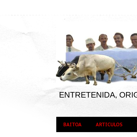
ENTRETENIDA, ORIG
BAITOA
ARTICULOS