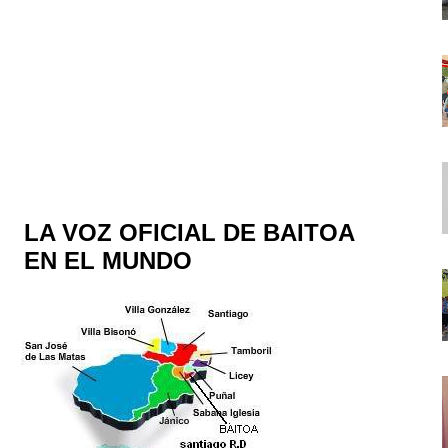
LA VOZ OFICIAL DE BAITOA
EN EL MUNDO