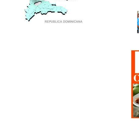
PUNTO DE ENCUENTRO DE GENERACIONES