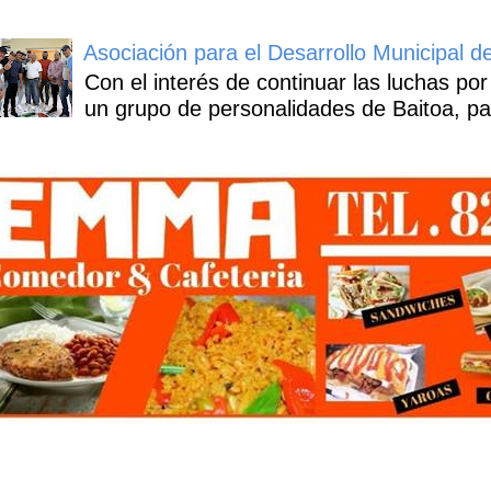
Asociación para el Desarrollo Municipal d
Con el interés de continuar las luchas por
un grupo de personalidades de Baitoa, pa