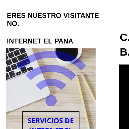
ERES NUESTRO VISITANTE
NO.
C
INTERNET EL PANA
B