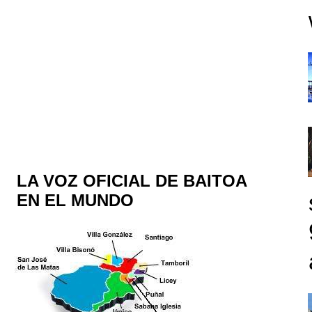
LA VOZ OFICIAL DE BAITOA
EN EL MUNDO