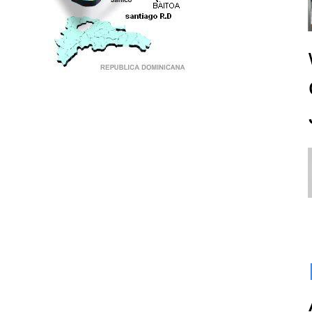
PUNTO DE ENCUENTRO DE GENERACIONES