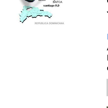
PUNTO DE ENCUENTRO DE GENERACIONES