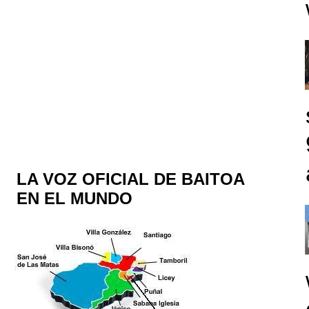
LA VOZ OFICIAL DE BAITOA
EN EL MUNDO