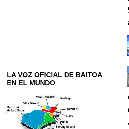
LA VOZ OFICIAL DE BAITOA
EN EL MUNDO