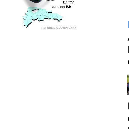
PUNTO DE ENCUENTRO DE GENERACIONES