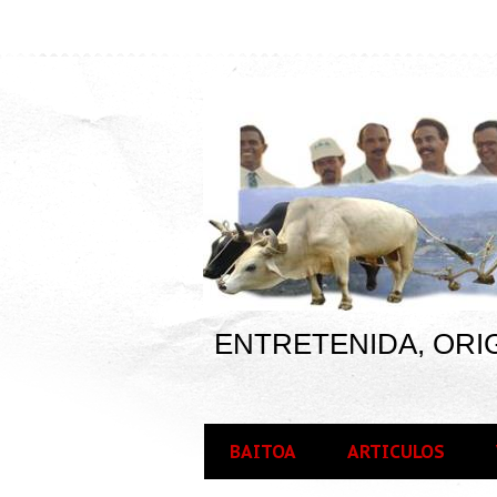
ENTRETENIDA, ORIG
BAITOA
ARTICULOS