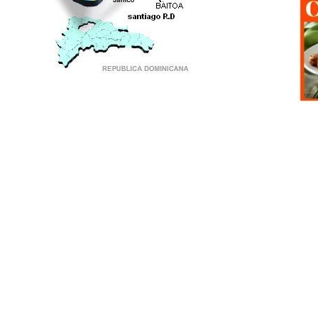
PUNTO DE ENCUENTRO DE GENERACIONES