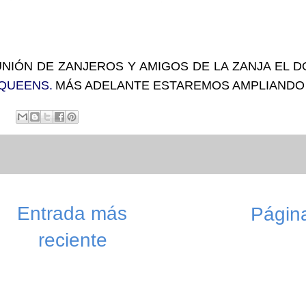
NIÓN DE ZANJEROS Y AMIGOS DE LA ZANJA EL 
QUEENS.
MÁS ADELANTE ESTAREMOS AMPLIANDO 
Entrada más
Página
reciente