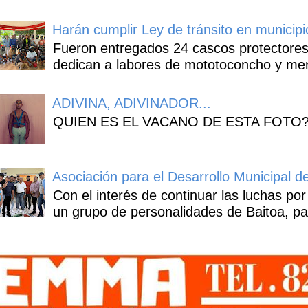
Harán cumplir Ley de tránsito en municipi
Fueron entregados 24 cascos protectores
dedican a labores de mototoconcho y mens
ADIVINA, ADIVINADOR...
QUIEN ES EL VACANO DE ESTA FOTO
Asociación para el Desarrollo Municipal d
Con el interés de continuar las luchas por
un grupo de personalidades de Baitoa, pa