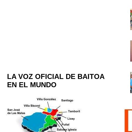
LA VOZ OFICIAL DE BAITOA
EN EL MUNDO