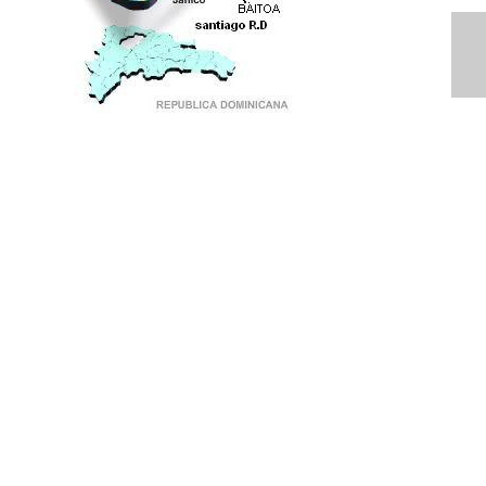
PUNTO DE ENCUENTRO DE GENERACIONES