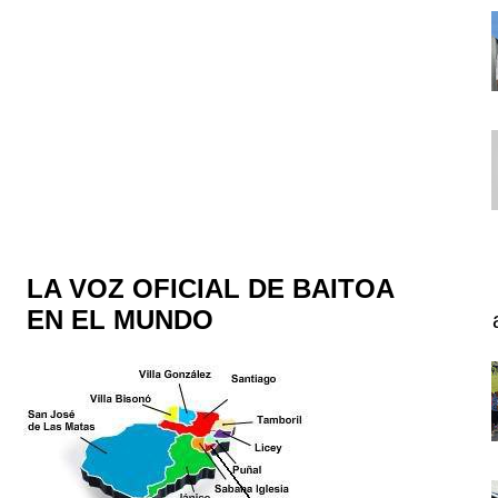
LA VOZ OFICIAL DE BAITOA
EN EL MUNDO