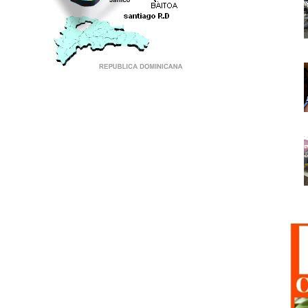
PUNTO DE ENCUENTRO DE GENERACIONES