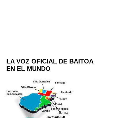
LA VOZ OFICIAL DE BAITOA
EN EL MUNDO