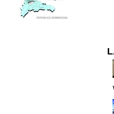
PUNTO DE ENCUENTRO DE GENERACIONES
L