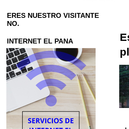
ERES NUESTRO VISITANTE
NO.
E
INTERNET EL PANA
p