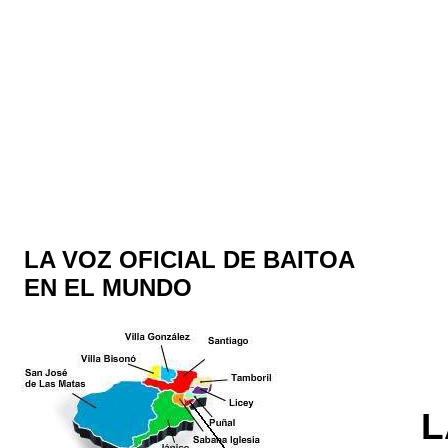
LA VOZ OFICIAL DE BAITOA
EN EL MUNDO
L