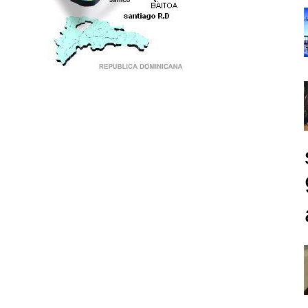
PUNTO DE ENCUENTRO DE GENERACIONES