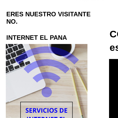
ERES NUESTRO VISITANTE
NO.
C
INTERNET EL PANA
e