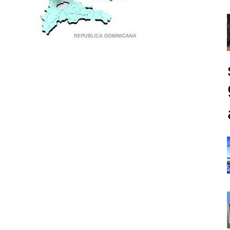
PUNTO DE ENCUENTRO DE GENERACIONES