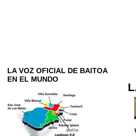
LA VOZ OFICIAL DE BAITOA
EN EL MUNDO
L