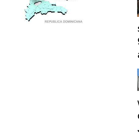
PUNTO DE ENCUENTRO DE GENERACIONES