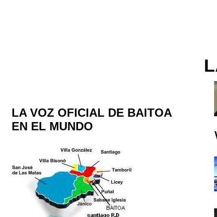
L
LA VOZ OFICIAL DE BAITOA
EN EL MUNDO