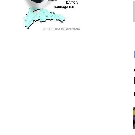
PUNTO DE ENCUENTRO DE GENERACIONES