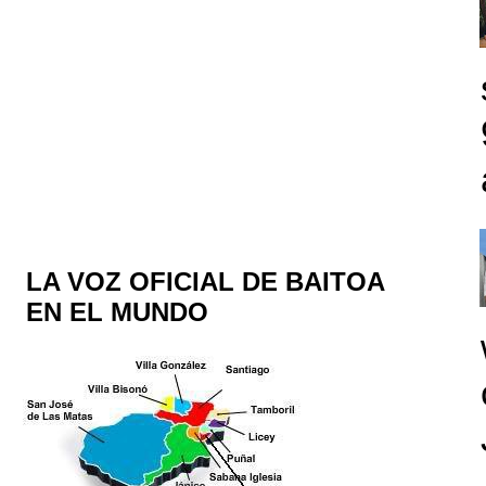
LA VOZ OFICIAL DE BAITOA
EN EL MUNDO