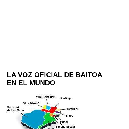
LA VOZ OFICIAL DE BAITOA
EN EL MUNDO