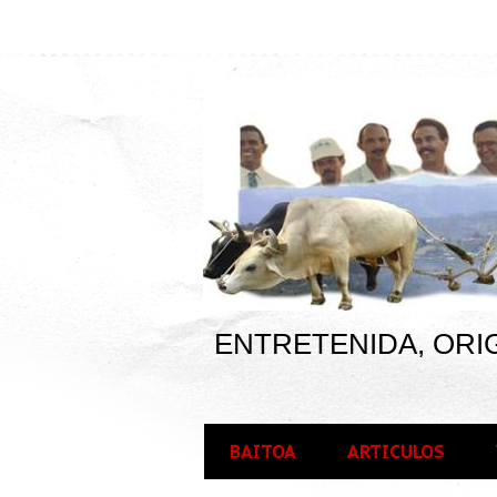
ENTRETENIDA, ORIG
BAITOA
ARTICULOS