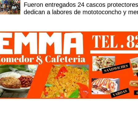
Fueron entregados 24 cascos protectores
dedican a labores de mototoconcho y mens