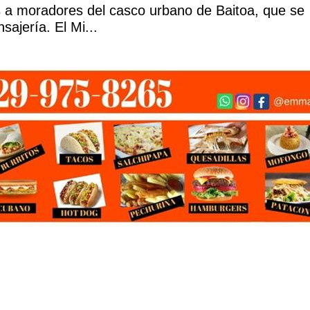
 a moradores del casco urbano de Baitoa, que se
ajería. El Mi...