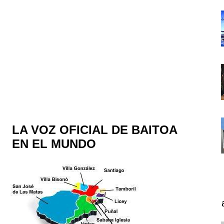
LA VOZ OFICIAL DE BAITOA
EN EL MUNDO