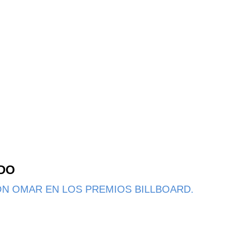
NDO
N OMAR EN LOS PREMIOS BILLBOARD.