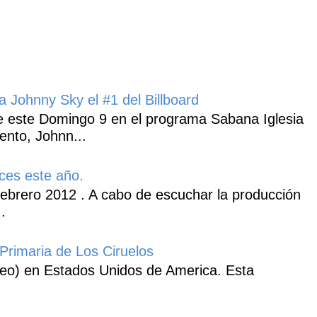
 Johnny Sky el #1 del Billboard
 este Domingo 9 en el programa Sabana Iglesia
ento, Johnn...
ces este año.
ebrero 2012 . A cabo de escuchar la producción
.
Primaria de Los Ciruelos
heo) en Estados Unidos de America. Esta