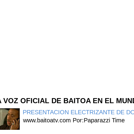
A VOZ OFICIAL DE BAITOA EN EL MU
PRESENTACION ELECTRIZANTE DE DO
www.baitoatv.com Por:Paparazzi Time