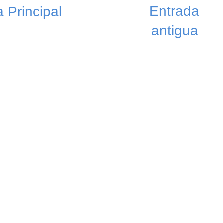
Entrada
 Principal
antigua