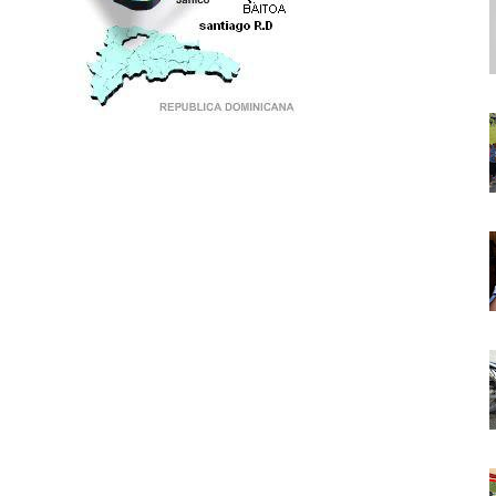
PUNTO DE ENCUENTRO DE GENERACIONES