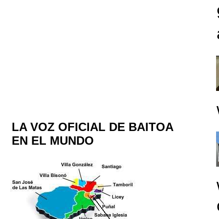
LA VOZ OFICIAL DE BAITOA
EN EL MUNDO