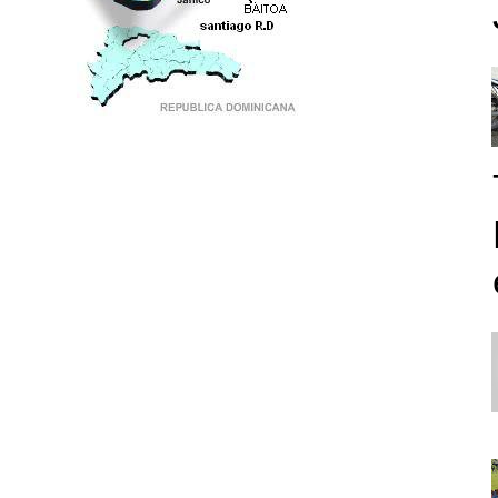
PUNTO DE ENCUENTRO DE GENERACIONES