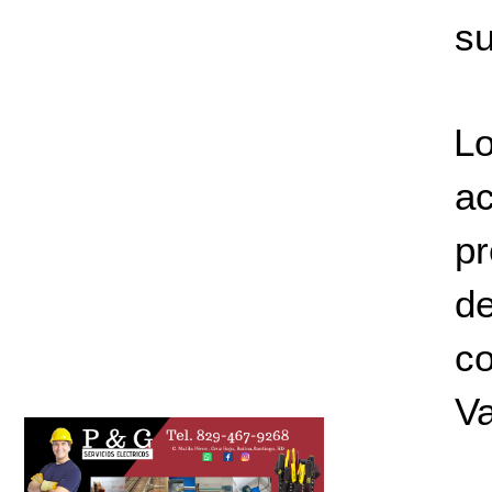
su
Lo
a
pr
de
c
Va