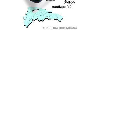
PUNTO DE ENCUENTRO DE GENERACIONES