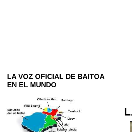
LA VOZ OFICIAL DE BAITOA
EN EL MUNDO
L