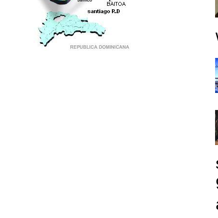
PUNTO DE ENCUENTRO DE GENERACIONES