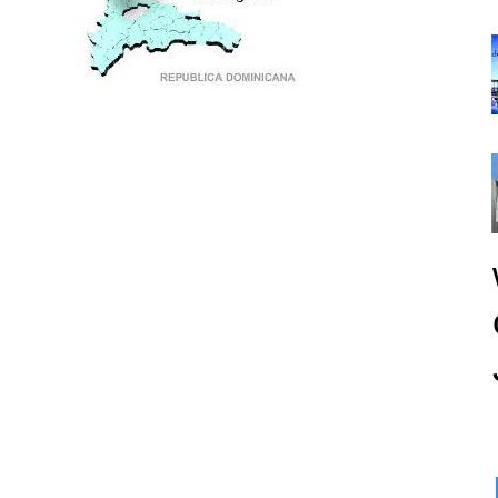
PUNTO DE ENCUENTRO DE GENERACIONES