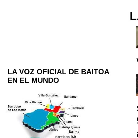
L
LA VOZ OFICIAL DE BAITOA
EN EL MUNDO