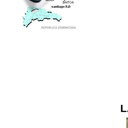
PUNTO DE ENCUENTRO DE GENERACIONES
L