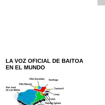
LA VOZ OFICIAL DE BAITOA
EN EL MUNDO