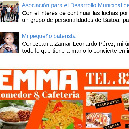
Asociación para el Desarrollo Municipal d
Con el interés de continuar las luchas por
un grupo de personalidades de Baitoa, pa
Mi pequeño baterista
Conozcan a Zamar Leonardo Pérez, mi úni
todo lo que tiene a mano lo convierte en i