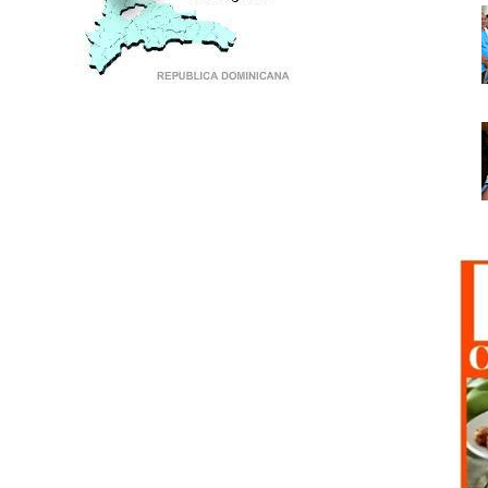
PUNTO DE ENCUENTRO DE GENERACIONES