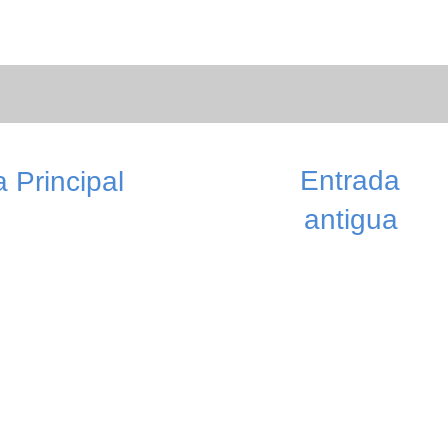
Entrada
 Principal
antigua