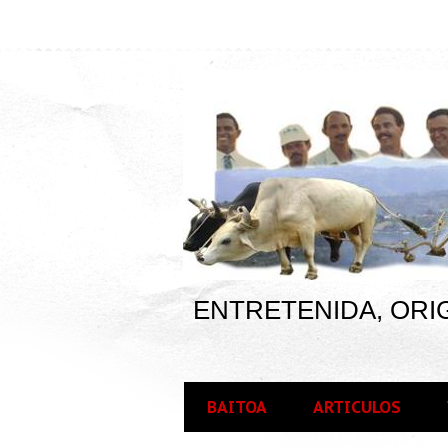
ENTRETENIDA, ORIG
BAITOA
ARTICULOS