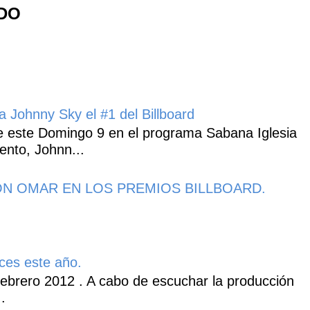
NDO
 Johnny Sky el #1 del Billboard
 este Domingo 9 en el programa Sabana Iglesia
ento, Johnn...
N OMAR EN LOS PREMIOS BILLBOARD.
ces este año.
ebrero 2012 . A cabo de escuchar la producción
.