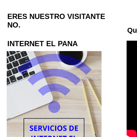
ERES NUESTRO VISITANTE
NO.
Qu
INTERNET EL PANA