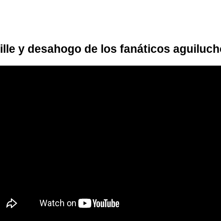
ille y desahogo de los fanáticos aguilu