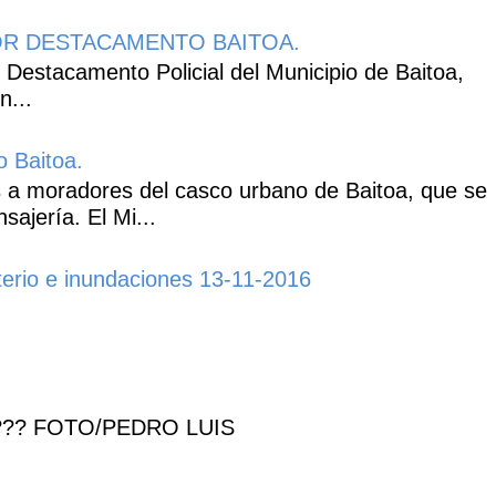
R DESTACAMENTO BAITOA.
 Destacamento Policial del Municipio de Baitoa,
n...
o Baitoa.
 a moradores del casco urbano de Baitoa, que se
ajería. El Mi...
erio e inundaciones 13-11-2016
??? FOTO/PEDRO LUIS