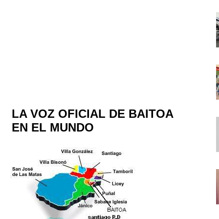
LA VOZ OFICIAL DE BAITOA
EN EL MUNDO