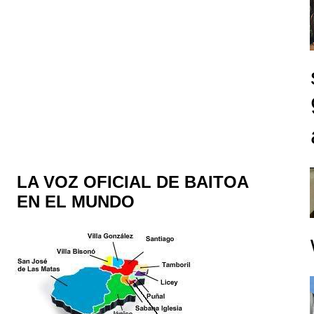
LA VOZ OFICIAL DE BAITOA
EN EL MUNDO