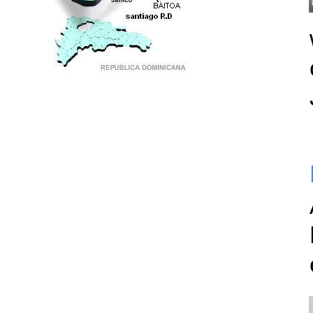
PUNTO DE ENCUENTRO DE GENERACIONES