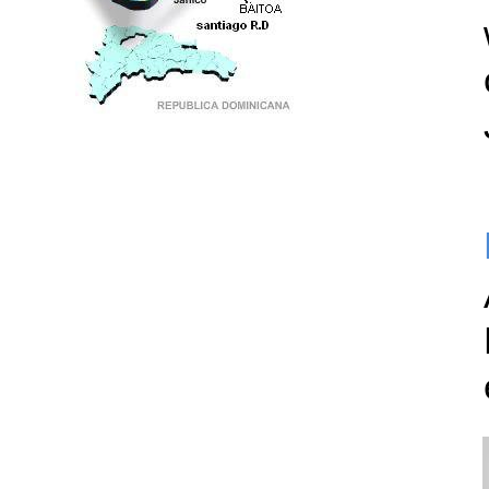
PUNTO DE ENCUENTRO DE GENERACIONES