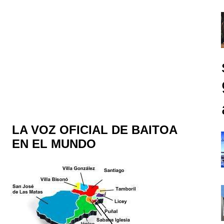
LA VOZ OFICIAL DE BAITOA
EN EL MUNDO