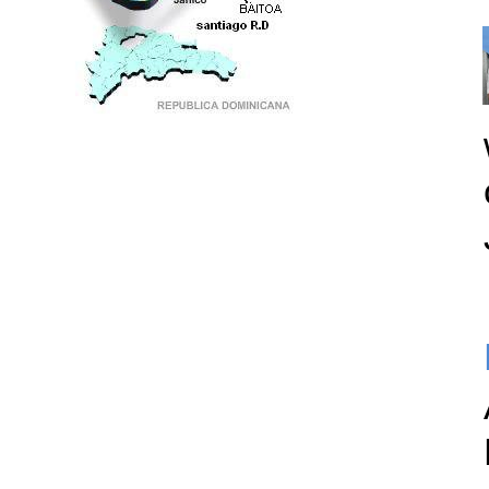
PUNTO DE ENCUENTRO DE GENERACIONES