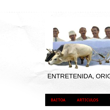
ENTRETENIDA, ORIG
BAITOA
ARTICULOS