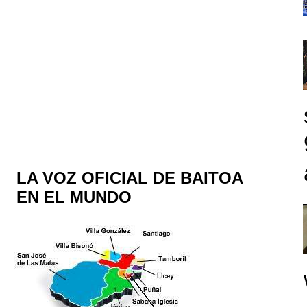
LA VOZ OFICIAL DE BAITOA
EN EL MUNDO