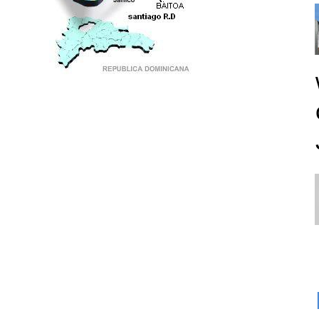
PUNTO DE ENCUENTRO DE GENERACIONES