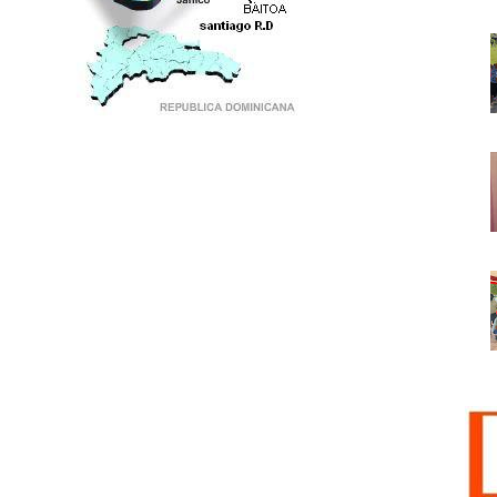
PUNTO DE ENCUENTRO DE GENERACIONES