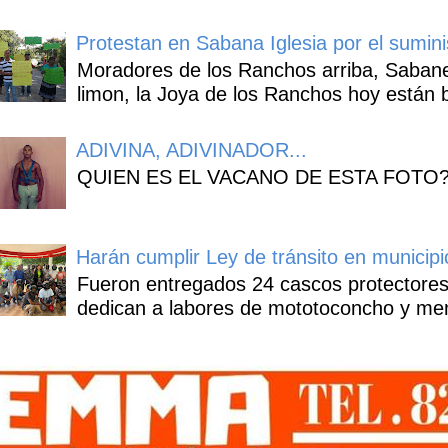
Protestan en Sabana Iglesia por el sumin
Moradores de los Ranchos arriba, Sabaneta
limon, la Joya de los Ranchos hoy están b
ADIVINA, ADIVINADOR...
QUIEN ES EL VACANO DE ESTA FOTO
Harán cumplir Ley de tránsito en municipi
Fueron entregados 24 cascos protectores
dedican a labores de mototoconcho y mens