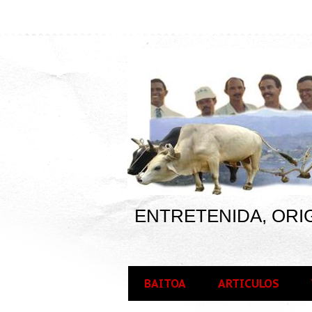
ENTRETENIDA, ORIG
BAITOA
ARTICULOS