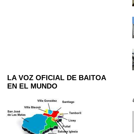
LA VOZ OFICIAL DE BAITOA
EN EL MUNDO