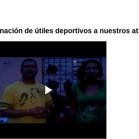
nación de útiles deportivos a nuestros at