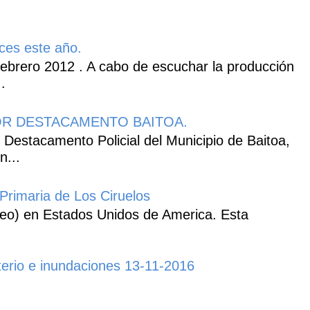
ces este año.
ebrero 2012 . A cabo de escuchar la producción
.
R DESTACAMENTO BAITOA.
 Destacamento Policial del Municipio de Baitoa,
n...
Primaria de Los Ciruelos
heo) en Estados Unidos de America. Esta
erio e inundaciones 13-11-2016