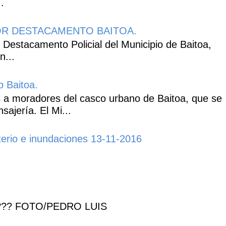
.
R DESTACAMENTO BAITOA.
 Destacamento Policial del Municipio de Baitoa,
n...
o Baitoa.
 a moradores del casco urbano de Baitoa, que se
ajería. El Mi...
erio e inundaciones 13-11-2016
??? FOTO/PEDRO LUIS