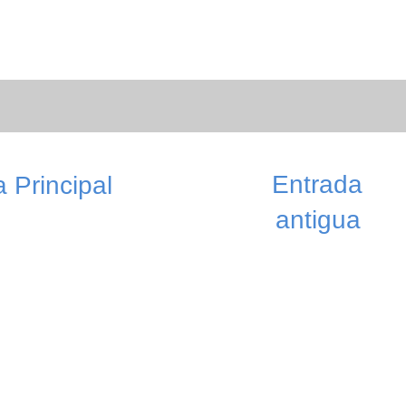
Entrada
 Principal
antigua