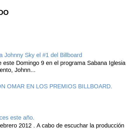
NDO
 Johnny Sky el #1 del Billboard
 este Domingo 9 en el programa Sabana Iglesia
ento, Johnn...
N OMAR EN LOS PREMIOS BILLBOARD.
ces este año.
ebrero 2012 . A cabo de escuchar la producción