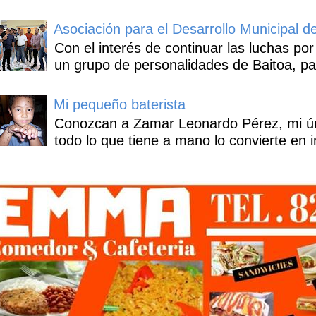
Asociación para el Desarrollo Municipal d
Con el interés de continuar las luchas por
un grupo de personalidades de Baitoa, pa
Mi pequeño baterista
Conozcan a Zamar Leonardo Pérez, mi úni
todo lo que tiene a mano lo convierte en i