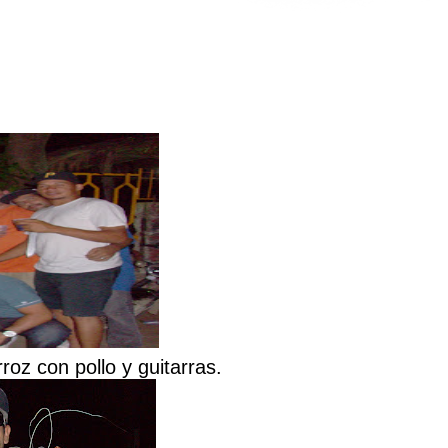
rroz con pollo y guitarras.