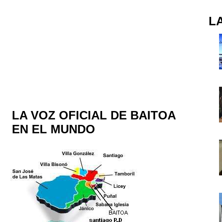
L
LA VOZ OFICIAL DE BAITOA
EN EL MUNDO