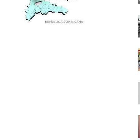
PUNTO DE ENCUENTRO DE GENERACIONES