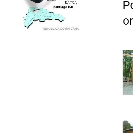
P
or
PUNTO DE ENCUENTRO DE GENERACIONES