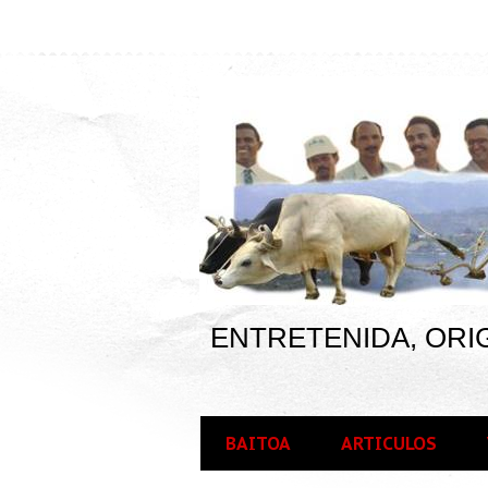
ENTRETENIDA, ORIG
BAITOA
ARTICULOS