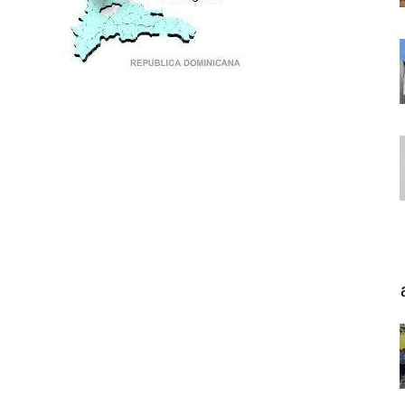
PUNTO DE ENCUENTRO DE GENERACIONES