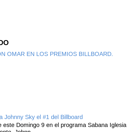
NDO
N OMAR EN LOS PREMIOS BILLBOARD.
 Johnny Sky el #1 del Billboard
 este Domingo 9 en el programa Sabana Iglesia