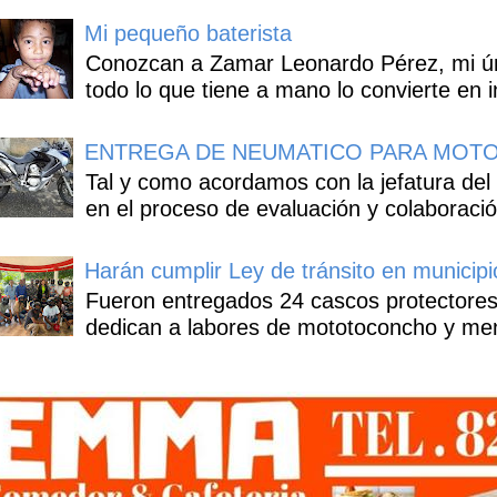
Mi pequeño baterista
Conozcan a Zamar Leonardo Pérez, mi úni
todo lo que tiene a mano lo convierte en i
ENTREGA DE NEUMATICO PARA MOTO
Tal y como acordamos con la jefatura del
en el proceso de evaluación y colaboració
Harán cumplir Ley de tránsito en municipi
Fueron entregados 24 cascos protectores
dedican a labores de mototoconcho y mens