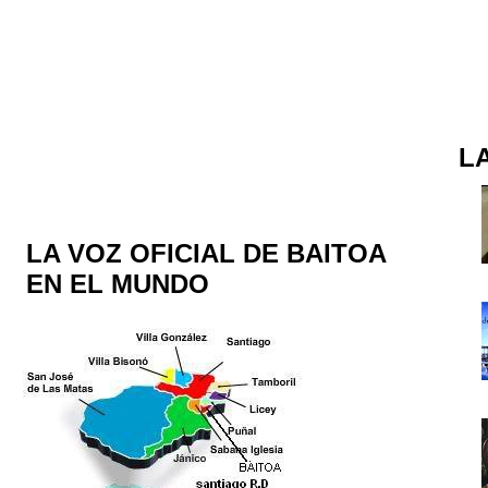
L
LA VOZ OFICIAL DE BAITOA
EN EL MUNDO