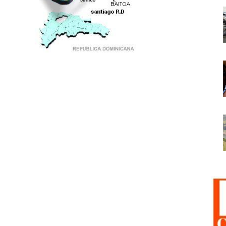
PUNTO DE ENCUENTRO DE GENERACIONES