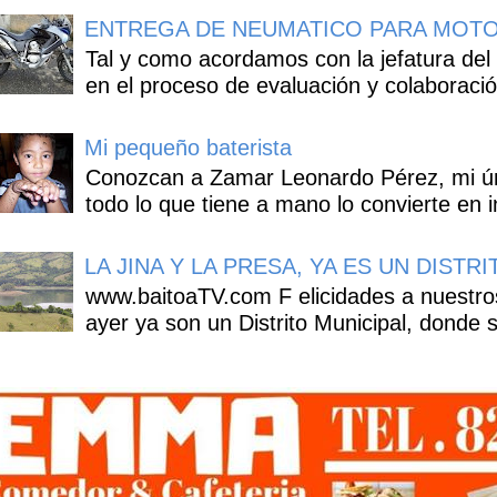
ENTREGA DE NEUMATICO PARA MOTO
Tal y como acordamos con la jefatura del
en el proceso de evaluación y colaboració
Mi pequeño baterista
Conozcan a Zamar Leonardo Pérez, mi úni
todo lo que tiene a mano lo convierte en i
LA JINA Y LA PRESA, YA ES UN DISTR
www.baitoaTV.com F elicidades a nuestros
ayer ya son un Distrito Municipal, donde s