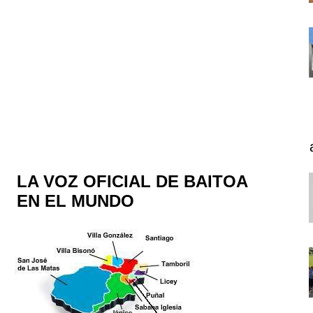
LA VOZ OFICIAL DE BAITOA
EN EL MUNDO