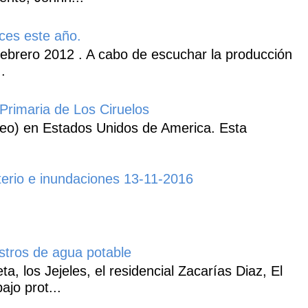
ces este año.
ebrero 2012 . A cabo de escuchar la producción
.
Primaria de Los Ciruelos
heo) en Estados Unidos de America. Esta
erio e inundaciones 13-11-2016
istros de agua potable
, los Jejeles, el residencial Zacarías Diaz, El
ajo prot...