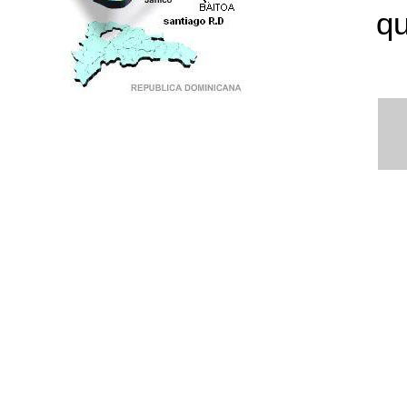
qu
PUNTO DE ENCUENTRO DE GENERACIONES