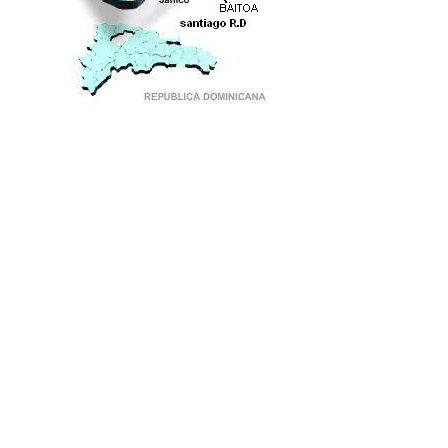
PUNTO DE ENCUENTRO DE GENERACIONES