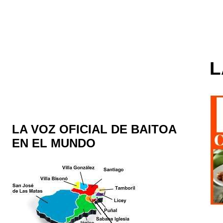
L
LA VOZ OFICIAL DE BAITOA
EN EL MUNDO