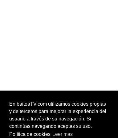
En baitoaTV.com utilizamos cookies propias
y de terceros para mejorar la experiencia del
usuario a través de su navegación. Si
continúas navegando aceptas su uso.
Política de cookies
Leer mas