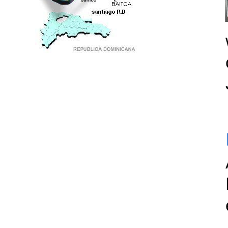
PUNTO DE ENCUENTRO DE GENERACIONES