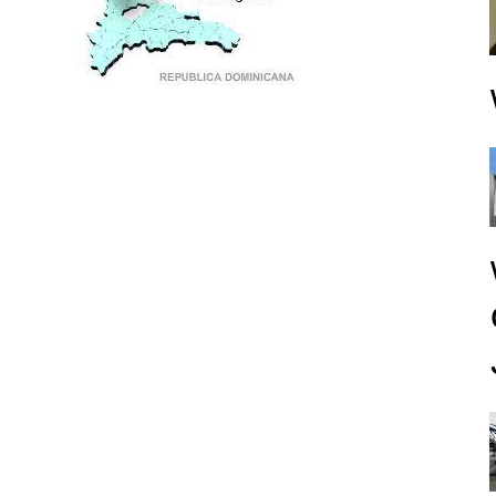
PUNTO DE ENCUENTRO DE GENERACIONES