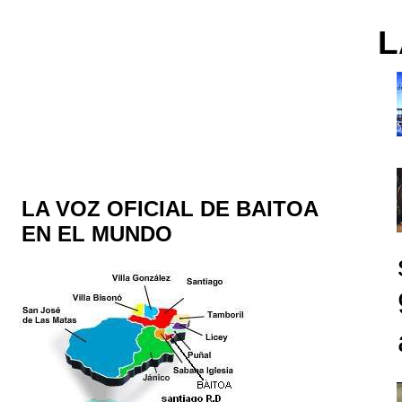
L
LA VOZ OFICIAL DE BAITOA
EN EL MUNDO