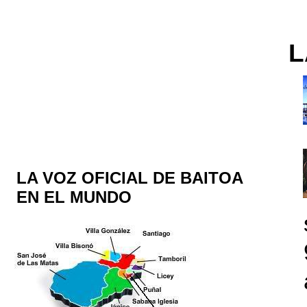
L
LA VOZ OFICIAL DE BAITOA
EN EL MUNDO