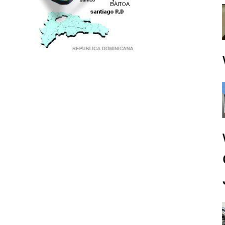
PUNTO DE ENCUENTRO DE GENERACIONES