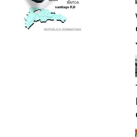
PUNTO DE ENCUENTRO DE GENERACIONES