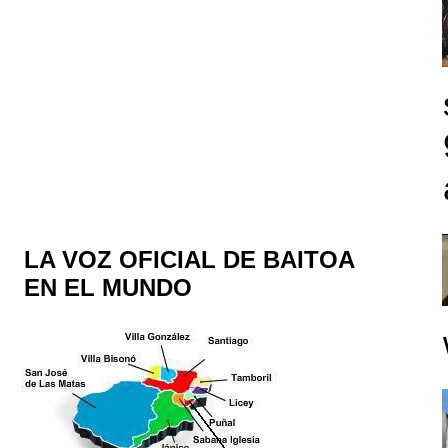
LA VOZ OFICIAL DE BAITOA
EN EL MUNDO