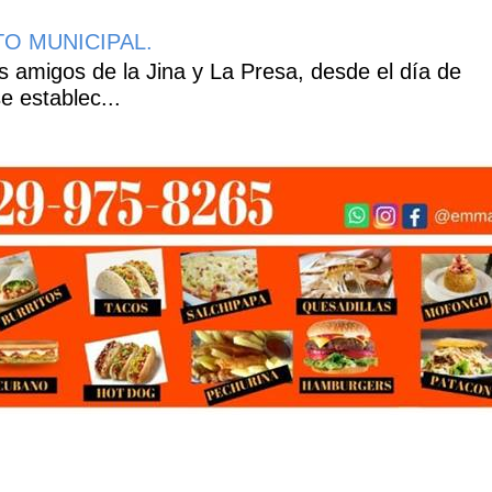
ITO MUNICIPAL.
 amigos de la Jina y La Presa, desde el día de
e establec...