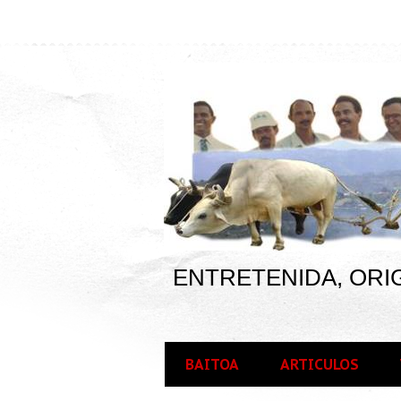
ENTRETENIDA, ORIG
BAITOA
ARTICULOS