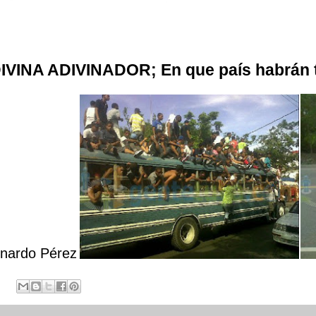
IVINA ADIVINADOR; En que país habrán 
nardo Pérez