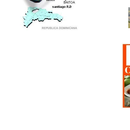
PUNTO DE ENCUENTRO DE GENERACIONES