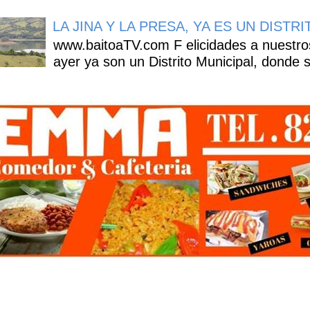
LA JINA Y LA PRESA, YA ES UN DISTR
www.baitoaTV.com F elicidades a nuestros
ayer ya son un Distrito Municipal, donde s