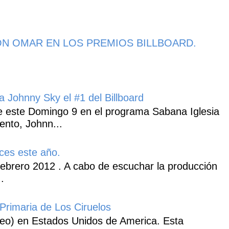
N OMAR EN LOS PREMIOS BILLBOARD.
 Johnny Sky el #1 del Billboard
 este Domingo 9 en el programa Sabana Iglesia
ento, Johnn...
ces este año.
ebrero 2012 . A cabo de escuchar la producción
.
Primaria de Los Ciruelos
heo) en Estados Unidos de America. Esta