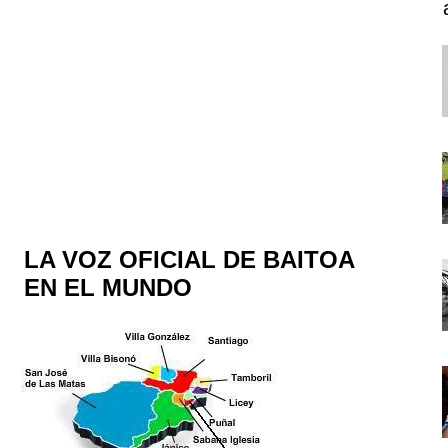
LA VOZ OFICIAL DE BAITOA
EN EL MUNDO