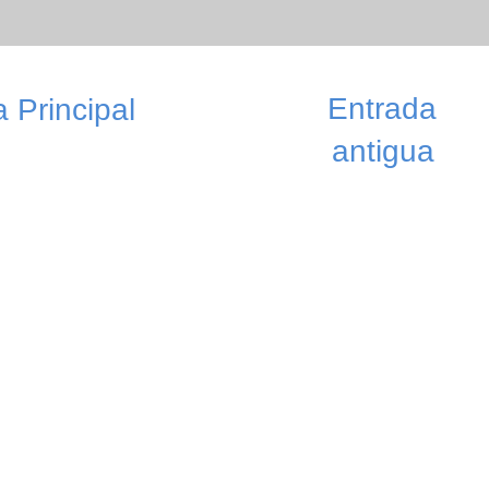
Entrada
 Principal
antigua