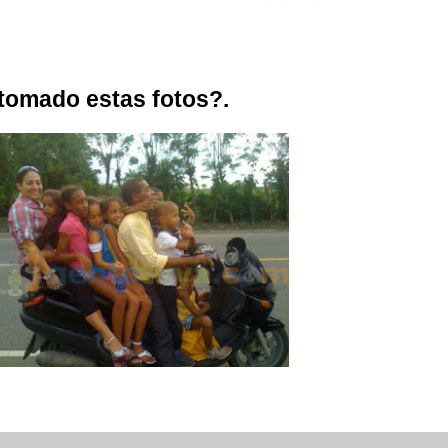
tomado estas fotos?.