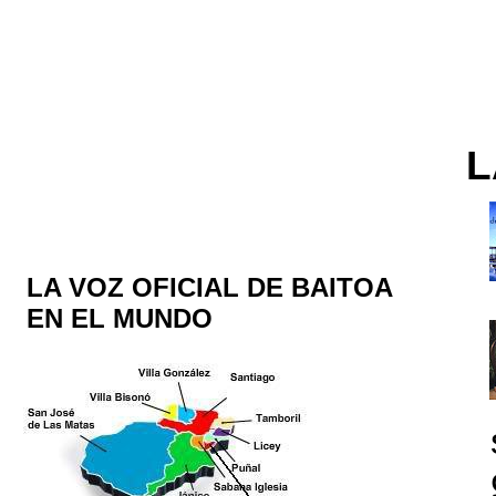
L
LA VOZ OFICIAL DE BAITOA
EN EL MUNDO