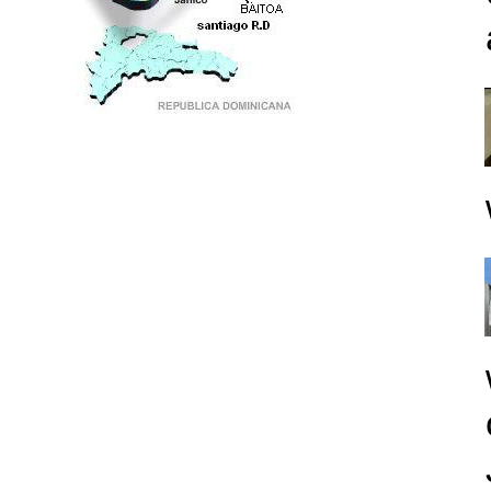
PUNTO DE ENCUENTRO DE GENERACIONES