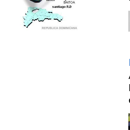
PUNTO DE ENCUENTRO DE GENERACIONES