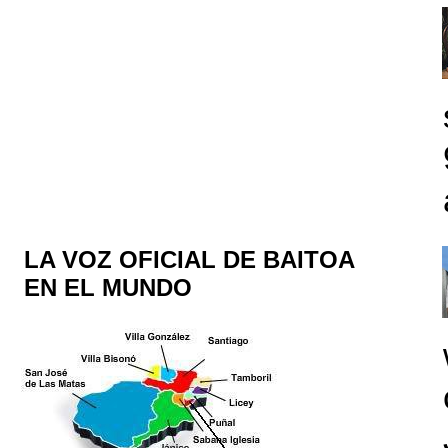
LA VOZ OFICIAL DE BAITOA
EN EL MUNDO