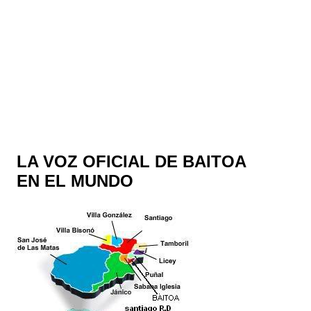
LA VOZ OFICIAL DE BAITOA
EN EL MUNDO