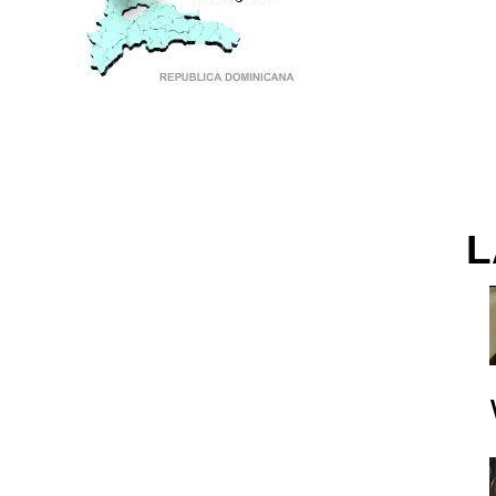
PUNTO DE ENCUENTRO DE GENERACIONES
L