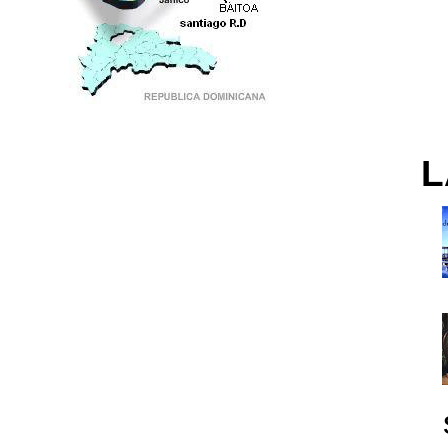
PUNTO DE ENCUENTRO DE GENERACIONES
L