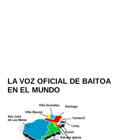
LA VOZ OFICIAL DE BAITOA
EN EL MUNDO