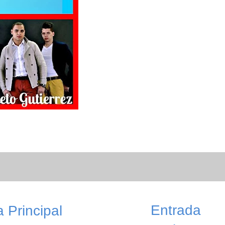
Entrada
 Principal