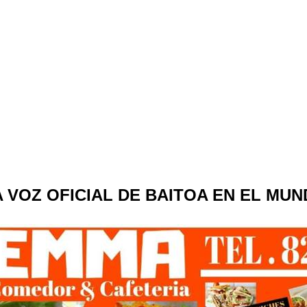
A VOZ OFICIAL DE BAITOA EN EL MU