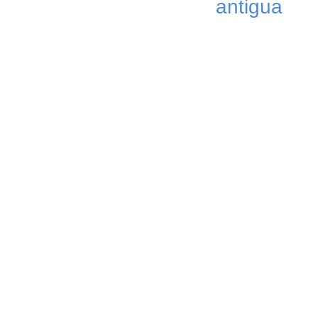
antigua