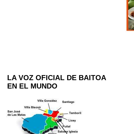
LA VOZ OFICIAL DE BAITOA
EN EL MUNDO