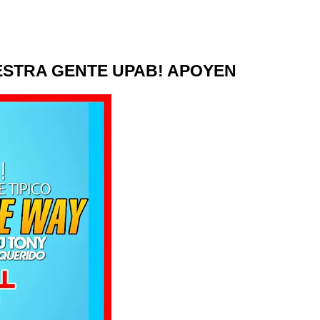
ESTRA GENTE UPAB! APOYEN