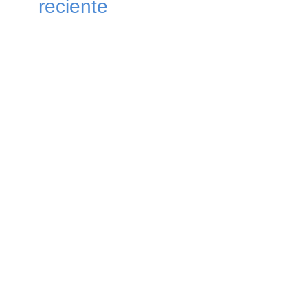
reciente