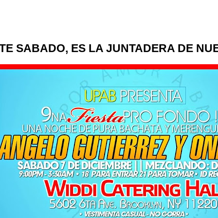
TE SABADO, ES LA JUNTADERA DE NU