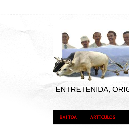
ENTRETENIDA, ORIG
BAITOA
ARTICULOS