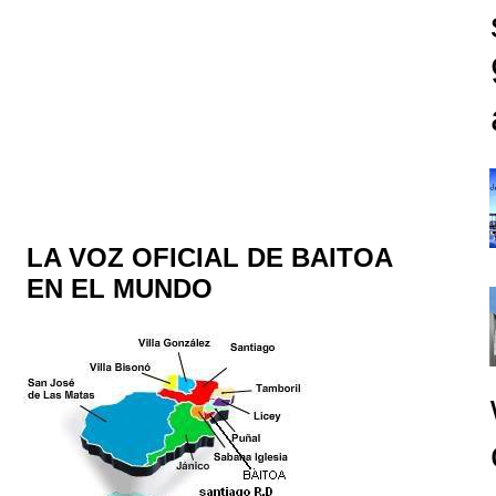
LA VOZ OFICIAL DE BAITOA
EN EL MUNDO