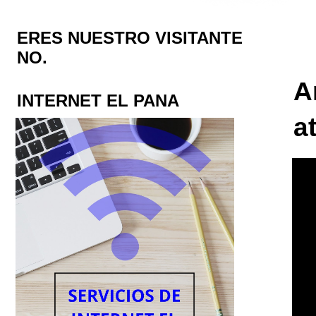
ERES NUESTRO VISITANTE
NO.
A
INTERNET EL PANA
a