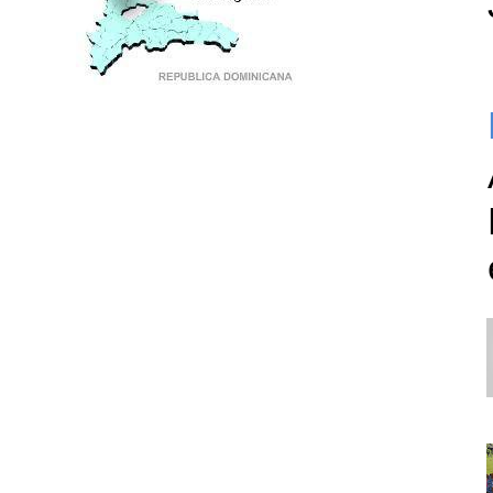
PUNTO DE ENCUENTRO DE GENERACIONES