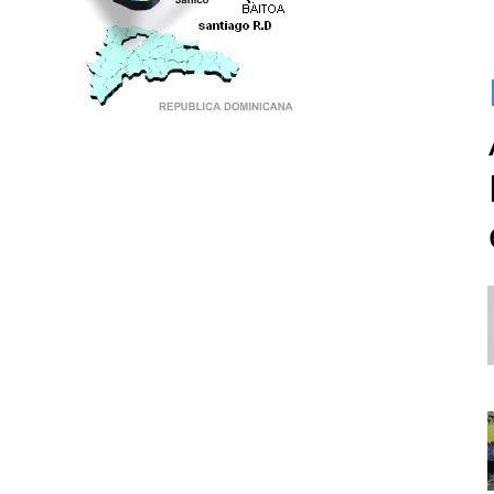
PUNTO DE ENCUENTRO DE GENERACIONES