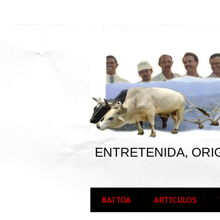
ENTRETENIDA, ORIG
BAITOA
ARTICULOS