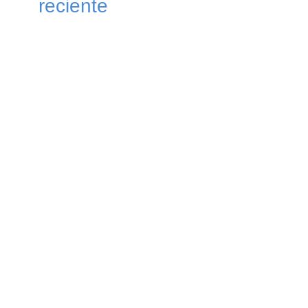
reciente