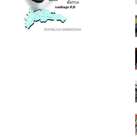
PUNTO DE ENCUENTRO DE GENERACIONES