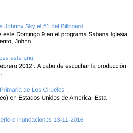
 Johnny Sky el #1 del Billboard
 este Domingo 9 en el programa Sabana Iglesia
ento, Johnn...
ces este año.
ebrero 2012 . A cabo de escuchar la producción
.
Primaria de Los Ciruelos
heo) en Estados Unidos de America. Esta
erio e inundaciones 13-11-2016