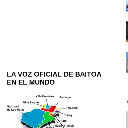
LA VOZ OFICIAL DE BAITOA
EN EL MUNDO