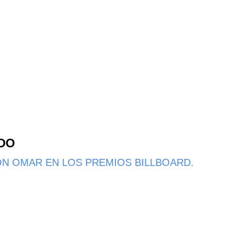
NDO
N OMAR EN LOS PREMIOS BILLBOARD.