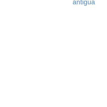
antigua